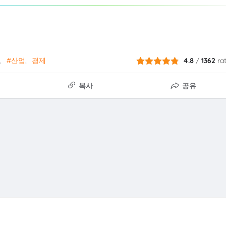
#산업
경제
4.8
/
1362
ra
복사
공유