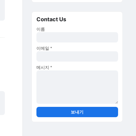
Contact Us
이름
이메일
*
메시지
*