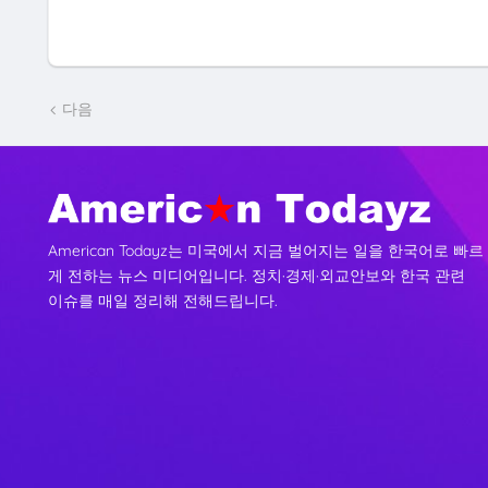
다음
American Todayz는 미국에서 지금 벌어지는 일을 한국어로 빠르
게 전하는 뉴스 미디어입니다. 정치·경제·외교안보와 한국 관련
이슈를 매일 정리해 전해드립니다.