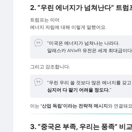
2. “우린 에너지가 넘쳐난다” 트
트럼프는 이어
에너지 자립에 대해 이렇게 말했어요.
“미국은 에너지가 넘쳐나는 나라다.
알래스카 ANWR 유전은 세계 최대급이다.
그리고 강조합니다.
“우린 우리 쓸 것보다 많은 에너지를 갖고
심지어 다 팔기 어려울 정도다.
”
이는
‘산업 독립’이라는 전략적 메시지
와 연결돼요
3. “중국은 부족, 우리는 풍족” 비