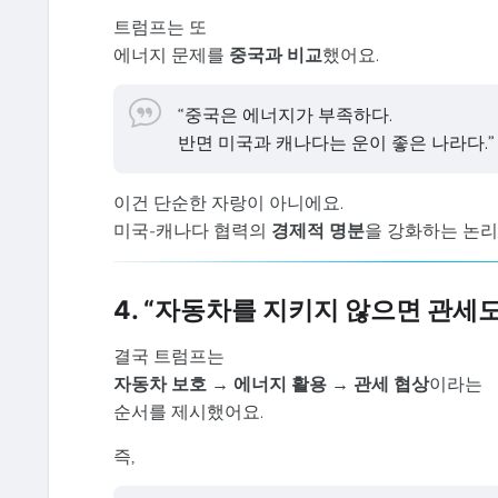
트럼프는 또
에너지 문제를
중국과 비교
했어요.
“중국은 에너지가 부족하다.
반면 미국과 캐나다는 운이 좋은 나라다.”
이건 단순한 자랑이 아니에요.
미국-캐나다 협력의
경제적 명분
을 강화하는 논리
4. “자동차를 지키지 않으면 관세도
결국 트럼프는
자동차 보호 → 에너지 활용 → 관세 협상
이라는
순서를 제시했어요.
즉,