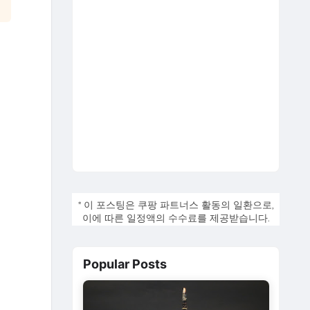
* 이 포스팅은 쿠팡 파트너스 활동의 일환으로,
이에 따른 일정액의 수수료를 제공받습니다.
Popular Posts