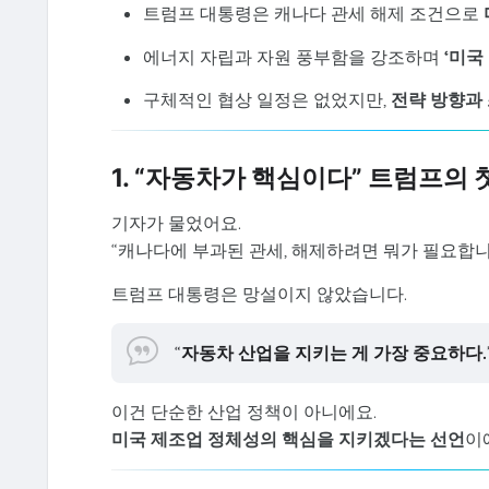
트럼프 대통령은 캐나다 관세 해제 조건으로
에너지 자립과 자원 풍부함을 강조하며
‘미국
구체적인 협상 일정은 없었지만,
전략 방향과
1. “자동차가 핵심이다” 트럼프의 
기자가 물었어요.
“캐나다에 부과된 관세, 해제하려면 뭐가 필요합니
트럼프 대통령은 망설이지 않았습니다.
“
자동차 산업을 지키는 게 가장 중요하다.
이건 단순한 산업 정책이 아니에요.
미국 제조업 정체성의 핵심을 지키겠다는 선언
이