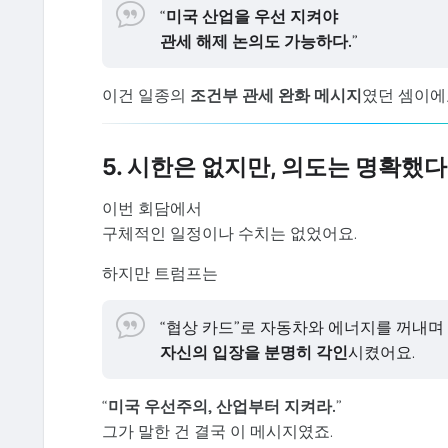
“
미국 산업을 우선 지켜야
관세 해제 논의도 가능하다.
”
이건 일종의
조건부 관세 완화 메시지
였던 셈이에
5. 시한은 없지만, 의도는 명확했다
이번 회담에서
구체적인 일정이나 수치는 없었어요.
하지만 트럼프는
“협상 카드”로 자동차와 에너지를 꺼내며
자신의 입장을 분명히 각인
시켰어요.
“
미국 우선주의, 산업부터 지켜라.
”
그가 말한 건 결국 이 메시지였죠.