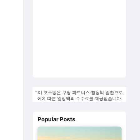
* 이 포스팅은 쿠팡 파트너스 활동의 일환으로,
이에 따른 일정액의 수수료를 제공받습니다.
Popular Posts