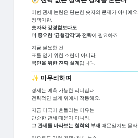
이번 관세 논란은 단순한 숫자의 문제가 아니에요
정책이란,
숫자와 강경함보다도
더 중요한 ‘균형감각’과 전략
이 필요하죠.
지금 필요한 건
표를 얻기 위한 소란이 아니라,
국민을 위한 진짜 설계
입니다.
✨ 마무리하며
경제는 예측 가능한 리더십과
전략적인 설계 위에서 작동해요.
지금 미국이 흔들리는 이유는
단순한 관세 때문이 아니라,
그 관세를 바라보는 철학의 부재
때문일지도 몰라
앞으로도 이런 경제+정치 뉴스,