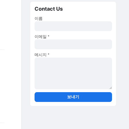
Contact Us
이름
이메일
*
메시지
*