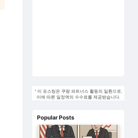
* 이 포스팅은 쿠팡 파트너스 활동의 일환으로,
이에 따른 일정액의 수수료를 제공받습니다.
Popular Posts