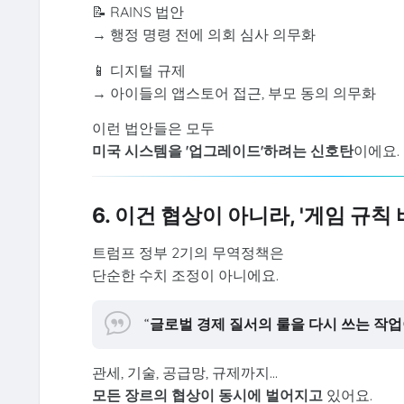
📝 RAINS 법안
→ 행정 명령 전에 의회 심사 의무화
📱 디지털 규제
→ 아이들의 앱스토어 접근, 부모 동의 의무화
이런 법안들은 모두
미국 시스템을 '업그레이드'하려는 신호탄
이에요.
6. 이건 협상이 아니라, '게임 규칙
트럼프 정부 2기의 무역정책은
단순한 수치 조정이 아니에요.
“
글로벌 경제 질서의 룰을 다시 쓰는 작업
관세, 기술, 공급망, 규제까지…
모든 장르의 협상이 동시에 벌어지고
있어요.