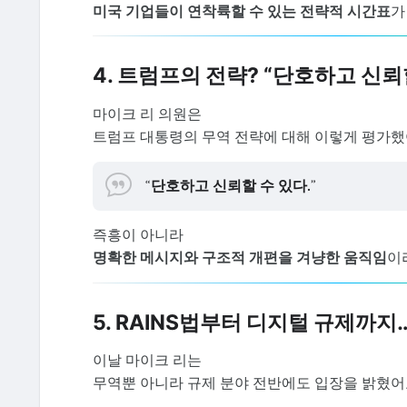
미국 기업들이 연착륙할 수 있는 전략적 시간표
가
4. 트럼프의 전략? “단호하고 신뢰
마이크 리 의원은
트럼프 대통령의 무역 전략에 대해 이렇게 평가했
“
단호하고 신뢰할 수 있다.
”
즉흥이 아니라
명확한 메시지와 구조적 개편을 겨냥한 움직임
이
5. RAINS법부터 디지털 규제까지…
이날 마이크 리는
무역뿐 아니라 규제 분야 전반에도 입장을 밝혔어