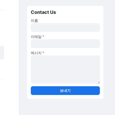
Contact Us
이름
이메일
*
메시지
*