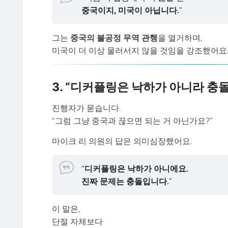
중국이지, 미국이 아닙니다.
”
그는
중국의 불공정 무역 관행
을 열거하며,
미국이 더 이상 물러서지 않을 것임을 강조했어요
3. “디커플링은 낙하가 아니라 충돌
진행자가 묻습니다.
“그럼 그냥 중국과 끊으면 되는 거 아닌가요?”
마이크 리 의원의 답은 의미심장했어요.
“
디커플링은 낙하가 아니에요.
진짜 문제는 충돌입니다.
”
이 말은,
단절 자체보다