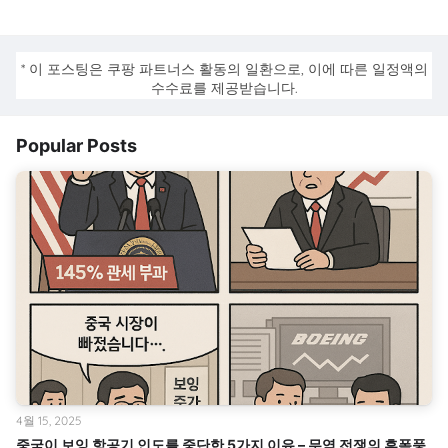
* 이 포스팅은 쿠팡 파트너스 활동의 일환으로, 이에 따른 일정액의
수수료를 제공받습니다.
Popular Posts
4월 15, 2025
중국이 보잉 항공기 인도를 중단한 5가지 이유 – 무역 전쟁의 후폭풍