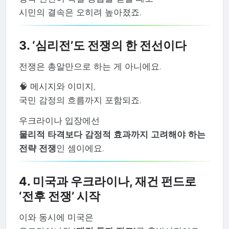
시민의 결속은 오히려 높아졌죠.
3. ‘심리전’도 전쟁의 한 전선이다
전쟁은 총알만으로 하는 게 아니에요.
🧠 메시지와 이미지,
국민 감정의 흐름까지 포함되죠.
우크라이나 입장에선
물리적 타격보다 감정적 효과까지 고려해야 하는
전략 전쟁
인 셈이에요.
4. 미국과 우크라이나, 재건 펀드로
‘전후 전쟁’ 시작
이와 동시에 미국은