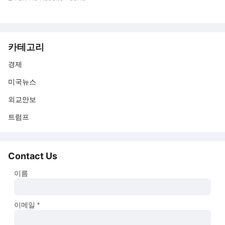
카테고리
경제
미국뉴스
외교안보
트럼프
Contact Us
이름
이메일
*