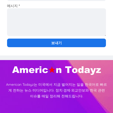
메시지
*
American Todayz는 미국에서 지금 벌어지는 일을 한국어로 빠르
게 전하는 뉴스 미디어입니다. 정치·경제·외교안보와 한국 관련
이슈를 매일 정리해 전해드립니다.