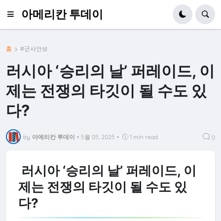
아메리칸 투데이
홈
#군사안보
러시아 ‘승리의 날’ 퍼레이드, 이
제는 전쟁의 타깃이 될 수도 있
다?
by
아메리칸 투데이
•
5월 05, 2025
•
1 min read
0
러시아 ‘승리의 날’ 퍼레이드, 이
제는 전쟁의 타깃이 될 수도 있
다?