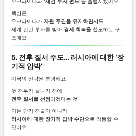
우크라이나와
‘재건 투자 펀드’
를 출범시켰어요.
핵심은,
우크라이나가
자원 주권을 유지하면서도
세계 민간 투자를 받아
경제 회복을 선도
하는 구
조예요.
5. 전후 질서 주도… 러시아에 대한 ‘장
기적 압박’
미국의 전략은 분명해요.
🎯 전투가 끝나기 전에
전후 질서를 선점
하겠다는 것.
이는 단기 전술이 아니라
러시아에 대한 장기적 압박 수단
으로 작동할 수
있어요.