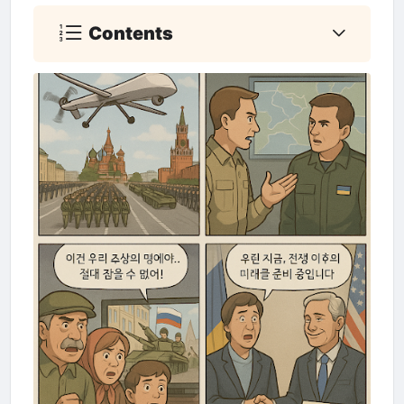
Contents