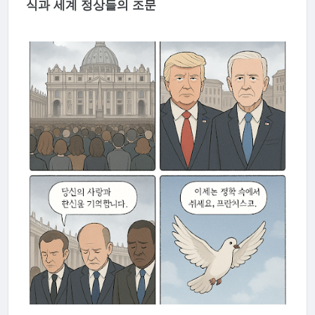
식과 세계 정상들의 조문