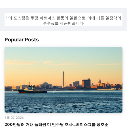
* 이 포스팅은 쿠팡 파트너스 활동의 일환으로, 이에 따른 일정액의
수수료를 제공받습니다.
Popular Posts
8월 07, 2026
200만달러 거래 둘러싼 미 민주당 조사…베이스그룹 정조준