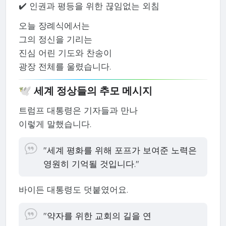
✔️ 인권과 평등을 위한 끊임없는 외침
오늘 장례식에서는
그의 정신을 기리는
진심 어린 기도와 찬송이
광장 전체를 울렸습니다.
🕊️ 세계 정상들의 추모 메시지
트럼프 대통령은 기자들과 만나
이렇게 말했습니다.
"세계 평화를 위해 포프가 보여준 노력은
영원히 기억될 것입니다."
바이든 대통령도 덧붙였어요.
"약자를 위한 교회의 길을 연