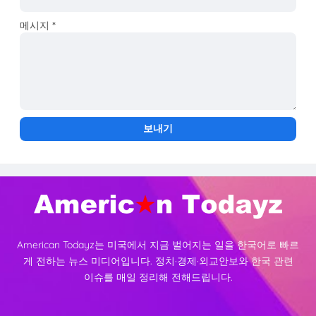
메시지
*
American Todayz는 미국에서 지금 벌어지는 일을 한국어로 빠르
게 전하는 뉴스 미디어입니다. 정치·경제·외교안보와 한국 관련
이슈를 매일 정리해 전해드립니다.