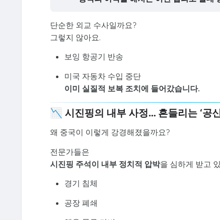
단순한 외교 수사일까요?
그렇지 않아요.
보잉 항공기 반송
미국 자동차 수입 중단
이미 실질적 보복 조치에 들어갔습니다.
📉 시진핑의 내부 사정… 흔들리는 ‘공
왜 중국이 이렇게 강경해졌을까요?
전문가들은
시진핑 주석이 내부 정치적 압박
을 심하게 받고 
경기 침체
공장 폐쇄