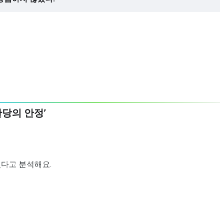
산당의 안정’
있다고 분석해요.