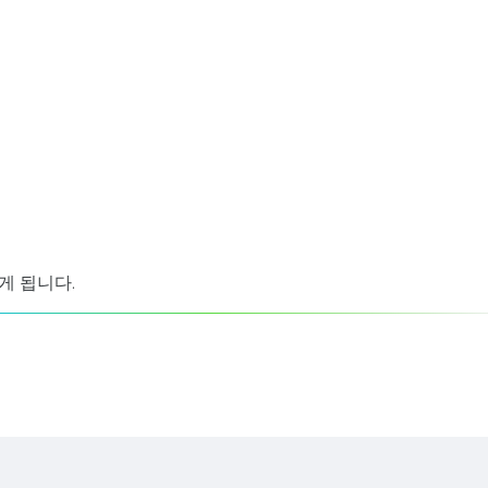
게 됩니다.