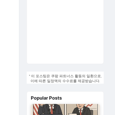
* 이 포스팅은 쿠팡 파트너스 활동의 일환으로,
이에 따른 일정액의 수수료를 제공받습니다.
Popular Posts