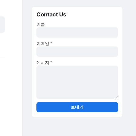
Contact Us
이름
이메일
*
메시지
*