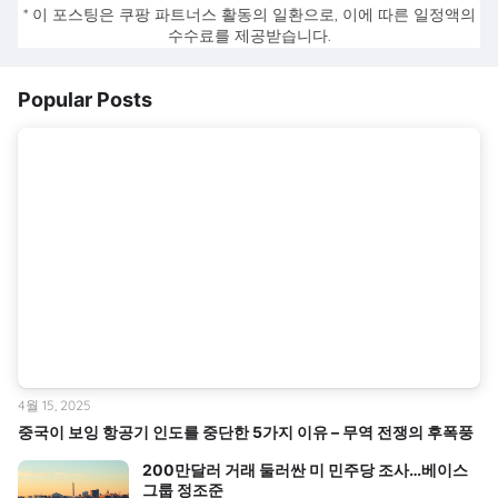
* 이 포스팅은 쿠팡 파트너스 활동의 일환으로, 이에 따른 일정액의
수수료를 제공받습니다.
Popular Posts
4월 15, 2025
중국이 보잉 항공기 인도를 중단한 5가지 이유 – 무역 전쟁의 후폭풍
200만달러 거래 둘러싼 미 민주당 조사…베이스
그룹 정조준