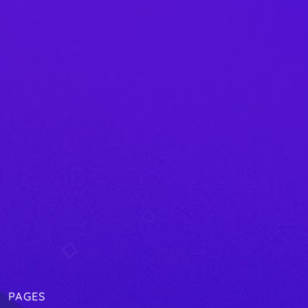
PAGES