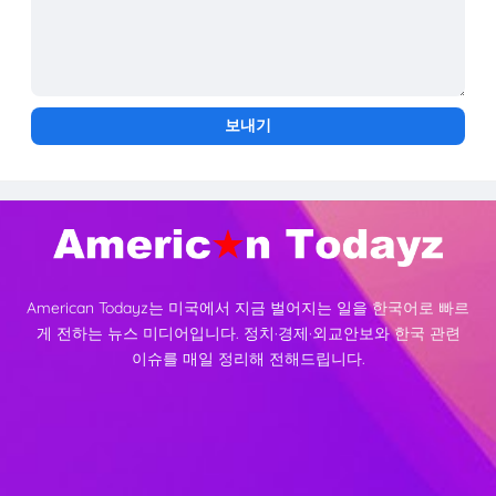
American Todayz는 미국에서 지금 벌어지는 일을 한국어로 빠르
게 전하는 뉴스 미디어입니다. 정치·경제·외교안보와 한국 관련
이슈를 매일 정리해 전해드립니다.