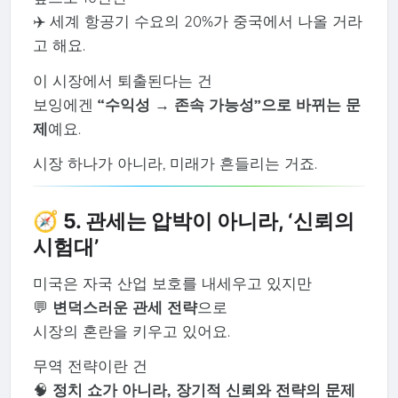
✈️ 세계 항공기 수요의 20%가 중국에서 나올 거라
고 해요.
이 시장에서 퇴출된다는 건
보잉에겐
“수익성 → 존속 가능성”으로 바뀌는 문
제
예요.
시장 하나가 아니라, 미래가 흔들리는 거죠.
🧭 5. 관세는 압박이 아니라, ‘신뢰의
시험대’
미국은 자국 산업 보호를 내세우고 있지만
💬
변덕스러운 관세 전략
으로
시장의 혼란을 키우고 있어요.
무역 전략이란 건
🧠
정치 쇼가 아니라, 장기적 신뢰와 전략의 문제