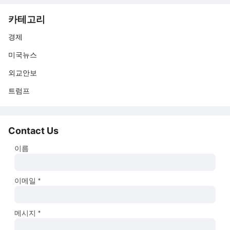
카테고리
경제
미국뉴스
외교안보
트럼프
Contact Us
이름
이메일
*
메시지
*